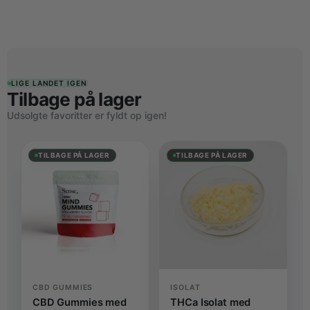
LIGE LANDET IGEN
Tilbage på lager
Udsolgte favoritter er fyldt op igen!
TILBAGE PÅ LAGER
TILBAGE PÅ LAGER
CBD GUMMIES
ISOLAT
CBD Gummies med
THCa Isolat med