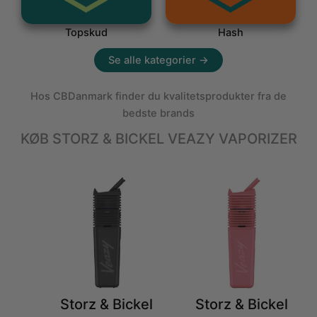
Topskud
Hash
Se alle kategorier →
Hos CBDanmark finder du kvalitetsprodukter fra de
bedste brands
KØB STORZ & BICKEL VEAZY VAPORIZER
Storz & Bickel
Storz & Bickel