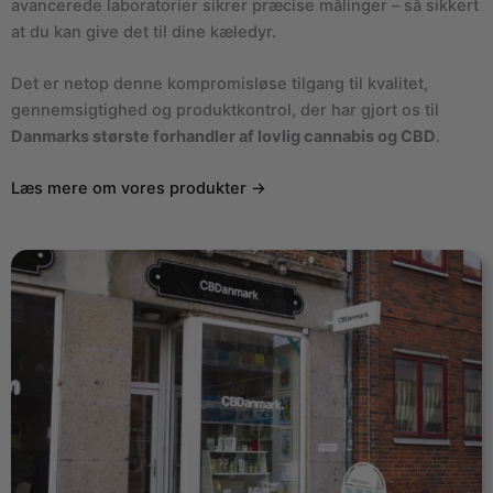
avancerede laboratorier sikrer præcise målinger – så sikkert
at du kan give det til dine kæledyr.
Det er netop denne kompromisløse tilgang til kvalitet,
gennemsigtighed og produktkontrol, der har gjort os til
Danmarks største forhandler af lovlig cannabis og CBD
.
Læs mere om vores produkter →