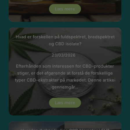
Læs mere
Hvad er forskellen på fuldspektret, bredspektret
og CBD isolate?
23/03/2026
Efterhånden som interessen for CBD-produkter
stiger, er det afgørende at forstå de forskellige
typer CBD-ekstrakter på markedet. Denne artikel
gennemgår…
Læs mere