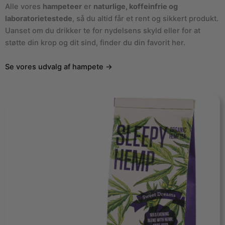
Alle vores
hampeteer
er
naturlige, koffeinfrie og
laboratorietestede
, så du altid får et rent og sikkert produkt.
Uanset om du drikker te for nydelsens skyld eller for at
støtte din krop og dit sind, finder du din favorit her.
Se vores udvalg af hampete →