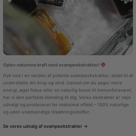
Oplev naturens kraft med svampeekstrakter!
Dyk ned i en verden af potente svampeekstrakter, skabt til at
understøtte din krop og sind. Uanset om du søger mere
energi, øget fokus eller en naturlig boost til immunforsvaret,
har vi den perfekte blanding til dig. Vores ekstrakter er nøje
udvalgt og produceret for maksimal effekt – 100% naturlige
og uden unødvendige tilsætningsstoffer.
Se vores udvalg af svampeekstrakter →