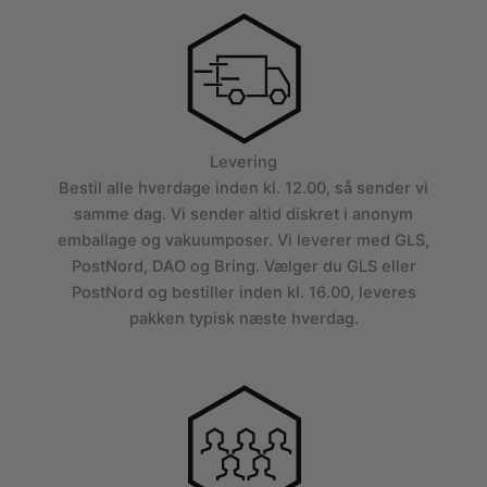
Levering
Bestil alle hverdage inden kl. 12.00, så sender vi
samme dag. Vi sender altid diskret i anonym
emballage og vakuumposer. Vi leverer med GLS,
PostNord, DAO og Bring. Vælger du GLS eller
PostNord og bestiller inden kl. 16.00, leveres
pakken typisk næste hverdag.