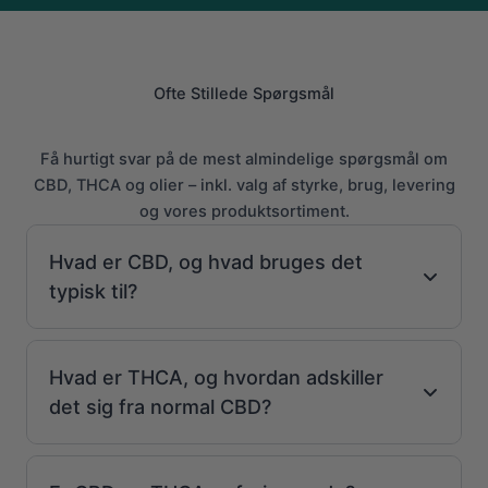
Ofte Stillede Spørgsmål
Få hurtigt svar på de mest almindelige spørgsmål om
CBD, THCA og olier – inkl. valg af styrke, brug, levering
og vores produktsortiment.
Hvad er CBD, og hvad bruges det
typisk til?
Hvad er THCA, og hvordan adskiller
det sig fra normal CBD?