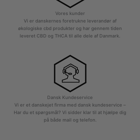
Vores kunder
Vi er danskernes foretrukne leverandør af
økologiske cbd produkter og har gennem tiden
leveret CBD og THCA til alle dele af Danmark.
Dansk Kundeservice
Vi er et danskejet firma med dansk kundeservice –
Har du et spørgsmål? Vi sidder klar til at hjælpe dig
på både mail og telefon.