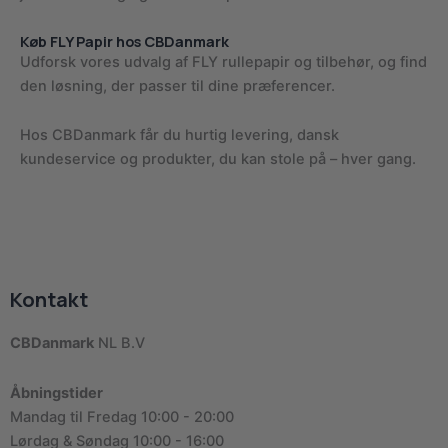
Køb FLY Papir hos CBDanmark
Udforsk vores udvalg af FLY rullepapir og tilbehør, og find
den løsning, der passer til dine præferencer.
Hos CBDanmark får du hurtig levering, dansk
kundeservice og produkter, du kan stole på – hver gang.
Kontakt
CBDanmark
NL B.V
Åbningstider
Mandag til Fredag 10:00 - 20:00
Lørdag & Søndag 10:00 - 16:00