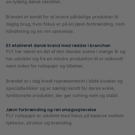
en tydelig dansk identitet.
Brandet er kendt for at levere pålidelige produkter til
daglig brug, hvor fokus er på en jævn forbrænding, nem
håndtering og en ren oplevelse.
Et etableret dansk brand med rødder i branchen
FLY har været en del af den danske scene i mange år og
har udviklet sig fra en mindre produktion til et velkendt
navn inden for rullepapir og tilbehør.
Brandet er i dag bredt repræsenteret i både kiosker og
specialbutikker og er særligt kendt for deres enkle,
funktionelle produkter, der gør rulning nem og stabil.
Jævn forbrænding og ren smagsoplevelse
FLY rullepapir er udviklet med fokus på balance mellem
tykkelse, struktur og brænding.