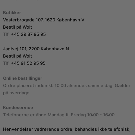
Butikker
Vesterbrogade 107, 1620 København V
Bestil på Wolt
Tlf:
+45 29 87 95 95
Jagtvej 101, 2200 København N
Bestil på Wolt
Tlf:
+45 91 52 95 95
Online bestillinger
Ordre placeret inden kl. 10:00 afsendes samme dag. Gælder
på hverdage.
Kundeservice
Telefonerne er åbne Mandag til Fredag 10:00 - 16:00
Henvendelser vedrørende ordre, behandles ikke telefonisk,