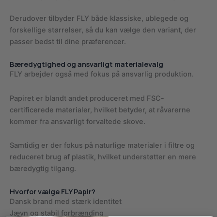
Derudover tilbyder FLY både klassiske, ublegede og
forskellige størrelser, så du kan vælge den variant, der
passer bedst til dine præferencer.
Bæredygtighed og ansvarligt materialevalg
FLY arbejder også med fokus på ansvarlig produktion.
Papiret er blandt andet produceret med FSC-
certificerede materialer, hvilket betyder, at råvarerne
kommer fra ansvarligt forvaltede skove.
Samtidig er der fokus på naturlige materialer i filtre og
reduceret brug af plastik, hvilket understøtter en mere
bæredygtig tilgang.
Hvorfor vælge FLY Papir?
Dansk brand med stærk identitet
Jævn og stabil forbrænding