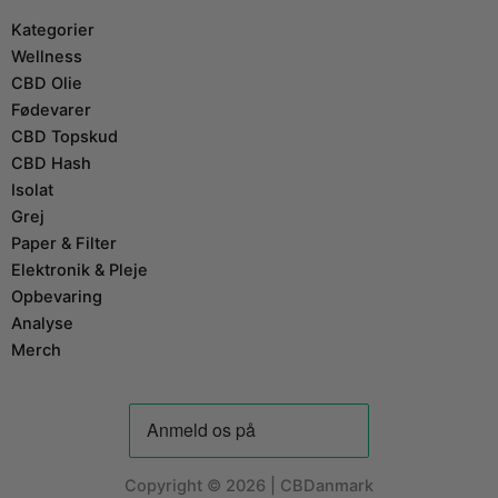
Kategorier
Wellness
CBD Olie
Fødevarer
CBD Topskud
CBD Hash
Isolat
Grej
Paper & Filter
Elektronik & Pleje
Opbevaring
Analyse
Merch
Copyright © 2026 | CBDanmark