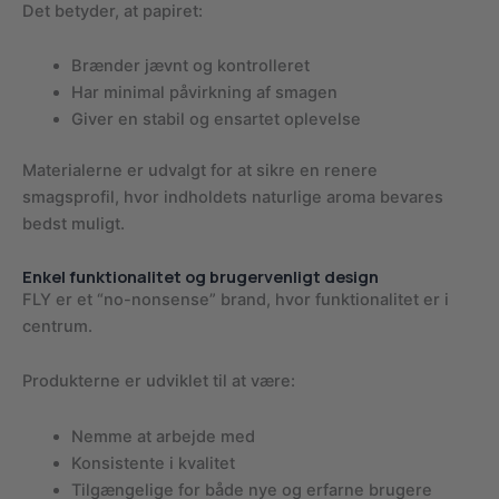
Det betyder, at papiret:
Brænder jævnt og kontrolleret
Har minimal påvirkning af smagen
Giver en stabil og ensartet oplevelse
Materialerne er udvalgt for at sikre en renere
smagsprofil, hvor indholdets naturlige aroma bevares
bedst muligt.
Enkel funktionalitet og brugervenligt design
FLY er et “no-nonsense” brand, hvor funktionalitet er i
centrum.
Produkterne er udviklet til at være:
Nemme at arbejde med
Konsistente i kvalitet
Tilgængelige for både nye og erfarne brugere