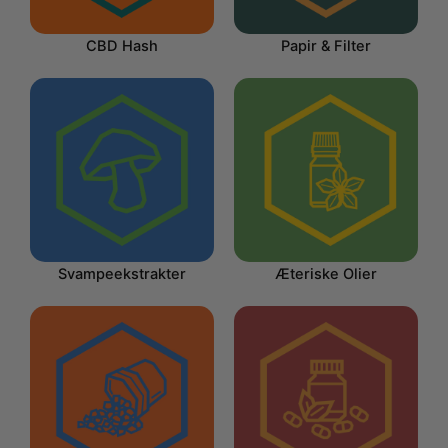
CBD Hash
Papir & Filter
Svampeekstrakter
Æteriske Olier