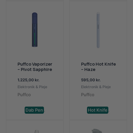
Puffco Vaporizer
Puffco Hot Knife
– Pivot Sapphire
– Haze
1.225,00
kr.
595,00
kr.
Elektronik & Pleje
Elektronik & Pleje
Puffco
Puffco
Dab Pen
.
Hot Knife
.