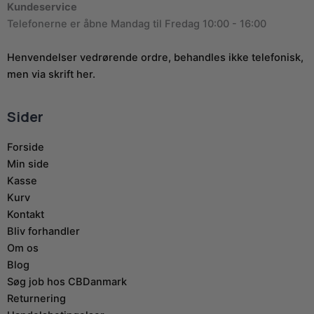
Kundeservice
Telefonerne er åbne Mandag til Fredag 10:00 - 16:00
Henvendelser vedrørende ordre, behandles ikke telefonisk,
men via skrift her.
Sider
Forside
Min side
Kasse
Kurv
Kontakt
Bliv forhandler
Om os
Blog
Søg job hos CBDanmark
Returnering