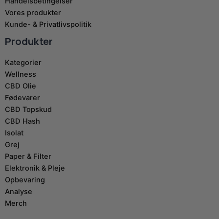
Handelsbetingelser
Vores produkter
Kunde- & Privatlivspolitik
Produkter
Kategorier
Wellness
CBD Olie
Fødevarer
CBD Topskud
CBD Hash
Isolat
Grej
Paper & Filter
Elektronik & Pleje
Opbevaring
Analyse
Merch