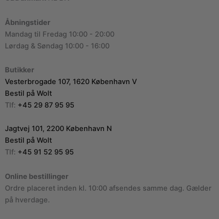
Åbningstider
Mandag til Fredag 10:00 - 20:00
Lørdag & Søndag 10:00 - 16:00
Butikker
Vesterbrogade 107, 1620 København V
Bestil på Wolt
Tlf:
+45 29 87 95 95
Jagtvej 101, 2200 København N
Bestil på Wolt
Tlf:
+45 91 52 95 95
Online bestillinger
Ordre placeret inden kl. 10:00 afsendes samme dag. Gælder
på hverdage.