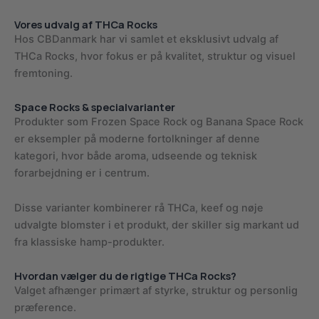
Vores udvalg af THCa Rocks
Hos CBDanmark har vi samlet et eksklusivt udvalg af
THCa Rocks, hvor fokus er på kvalitet, struktur og visuel
fremtoning.
Space Rocks & specialvarianter
Produkter som Frozen Space Rock og Banana Space Rock
er eksempler på moderne fortolkninger af denne
kategori, hvor både aroma, udseende og teknisk
forarbejdning er i centrum.
Disse varianter kombinerer rå THCa, keef og nøje
udvalgte blomster i et produkt, der skiller sig markant ud
fra klassiske hamp-produkter.
Hvordan vælger du de rigtige THCa Rocks?
Valget afhænger primært af styrke, struktur og personlig
præference.