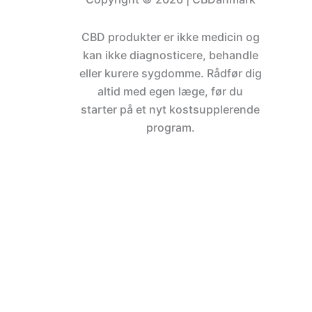
CBD produkter er ikke medicin og
kan ikke diagnosticere, behandle
eller kurere sygdomme. Rådfør dig
altid med egen læge, før du
starter på et nyt kostsupplerende
program.