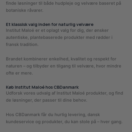
finde løsninger til både hudpleje og velvære baseret på
botaniske råvarer.
Et klassisk valg inden for naturlig velvære
Institut Maloé er et oplagt valg for dig, der ønsker
autentiske, plantebaserede produkter med rødder i
fransk tradition.
Brandet kombinerer enkelhed, kvalitet og respekt for
naturen – og tilbyder en tilgang til velvære, hvor mindre
ofte er mere.
Køb Institut Maloé hos CBDanmark
Udforsk vores udvalg af Institut Maloé produkter, og find
de løsninger, der passer til dine behov.
Hos CBDanmark får du hurtig levering, dansk
kundeservice og produkter, du kan stole på – hver gang.