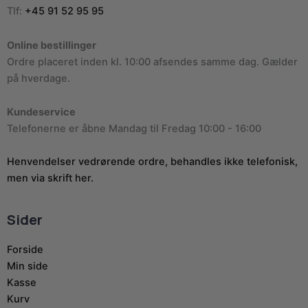
Tlf:
+45 91 52 95 95
Online bestillinger
Ordre placeret inden kl. 10:00 afsendes samme dag. Gælder
på hverdage.
Kundeservice
Telefonerne er åbne Mandag til Fredag 10:00 - 16:00
Henvendelser vedrørende ordre, behandles ikke telefonisk,
men via skrift her.
Sider
Forside
Min side
Kasse
Kurv