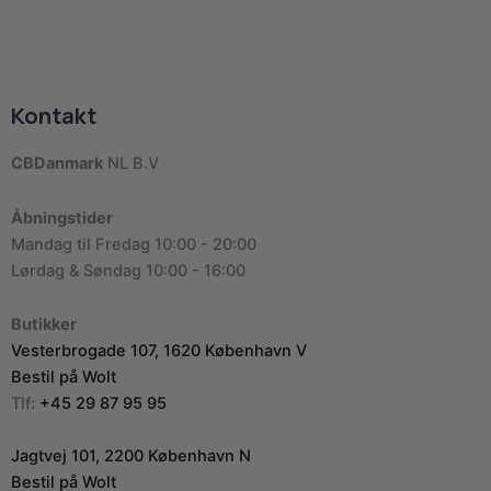
Kontakt
CBDanmark
NL B.V
Åbningstider
Mandag til Fredag 10:00 - 20:00
Lørdag & Søndag 10:00 - 16:00
Butikker
Vesterbrogade 107, 1620 København V
Bestil på Wolt
Tlf:
+45 29 87 95 95
Jagtvej 101, 2200 København N
Bestil på Wolt