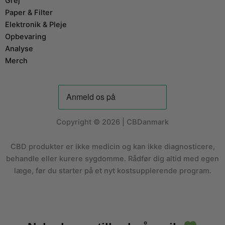
Grej
Paper & Filter
Elektronik & Pleje
Opbevaring
Analyse
Merch
Copyright © 2026 | CBDanmark
CBD produkter er ikke medicin og kan ikke diagnosticere,
behandle eller kurere sygdomme. Rådfør dig altid med egen
læge, før du starter på et nyt kostsupplerende program.