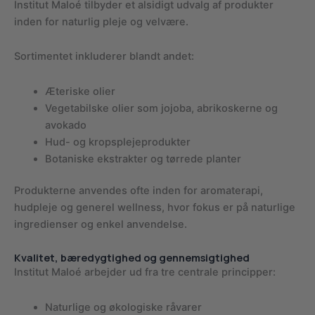
Institut Maloé tilbyder et alsidigt udvalg af produkter
inden for naturlig pleje og velvære.
Sortimentet inkluderer blandt andet:
Æteriske olier
Vegetabilske olier som jojoba, abrikoskerne og
avokado
Hud- og kropsplejeprodukter
Botaniske ekstrakter og tørrede planter
Produkterne anvendes ofte inden for aromaterapi,
hudpleje og generel wellness, hvor fokus er på naturlige
ingredienser og enkel anvendelse.
Kvalitet, bæredygtighed og gennemsigtighed
Institut Maloé arbejder ud fra tre centrale principper:
Naturlige og økologiske råvarer