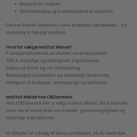
Respekt for miljøet
Gennemsigtig og kvalitetssikret produktion
Denne filosofi afspejles i hele brandets værdikæde – fra
dyrkning til færdigt produkt.
Hvorfor vælge Institut Maloé?
Franskproducerede produkter med høj kvalitet
100 % naturlige og økologiske ingredienser
Fokus på enkel og ren formulering
Bæredygtig produktion og ansvarligt råvarevalg
Velegnet til hudpleje, aromaterapi og wellness
Institut Maloé hos CBDanmark
Hos CBDanmark har vi valgt Institut Maloé, fordi brandet
lever op til vores krav om kvalitet, gennemsigtighed og
naturlige ingredienser.
Vi tilbyder et udvalg af deres produkter, så du nemt kan