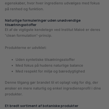
egenskaber, hvor hver ingrediens udvælges med fokus
på renhed og funktion.
Naturlige formuleringer uden unødvendige
tilsætningsstoffer
Et af de vigtigste kendetegn ved Institut Maloé er deres
“clean formulation”-princip.
Produkterne er udviklet:
Uden syntetiske tilsætningsstoffer
Med fokus på hudens naturlige balance
Med respekt for miljø og bæredygtighed
Denne tilgang gør brandet til et oplagt valg for dig, der
ønsker en mere naturlig og enkel ingrediensprofil i dine
produkter.
Et bredt sortiment af botaniske produkter