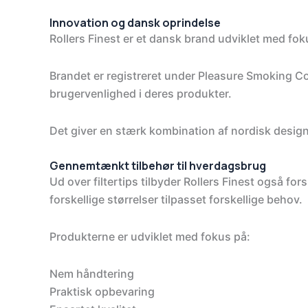
Innovation og dansk oprindelse
Rollers Finest er et dansk brand udviklet med fo
Brandet er registreret under Pleasure Smoking Co
brugervenlighed i deres produkter.
Det giver en stærk kombination af nordisk design
Gennemtænkt tilbehør til hverdagsbrug
Ud over filtertips tilbyder Rollers Finest også fo
forskellige størrelser tilpasset forskellige behov.
Produkterne er udviklet med fokus på:
Nem håndtering
Praktisk opbevaring