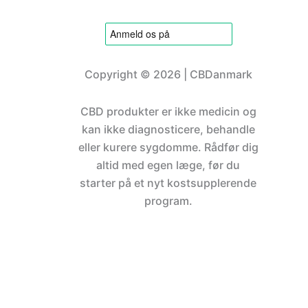
Copyright © 2026 | CBDanmark
CBD produkter er ikke medicin og
kan ikke diagnosticere, behandle
eller kurere sygdomme. Rådfør dig
altid med egen læge, før du
starter på et nyt kostsupplerende
program.