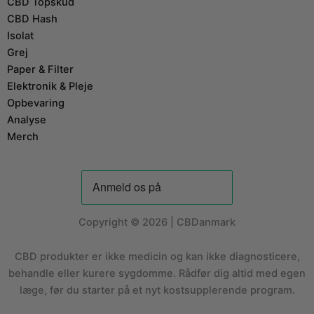
CBD Topskud
CBD Hash
Isolat
Grej
Paper & Filter
Elektronik & Pleje
Opbevaring
Analyse
Merch
Copyright © 2026 | CBDanmark
CBD produkter er ikke medicin og kan ikke diagnosticere,
behandle eller kurere sygdomme. Rådfør dig altid med egen
læge, før du starter på et nyt kostsupplerende program.