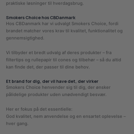
praktiske løsninger til hverdagsbrug.
Smokers Choice hos CBDanmark
Hos CBDanmark har vi udvalgt Smokers Choice, fordi
brandet matcher vores krav til kvalitet, funktionalitet og
gennemsigtighed.
Vi tilbyder et bredt udvalg af deres produkter – fra
filtertips og rullepapir til cones og tilbehør – så du altid
kan finde det, der passer til dine behov.
Et brand for dig, der vil have det, der virker
Smokers Choice henvender sig til dig, der ønsker
pålidelige produkter uden unødvendigt besvær.
Her er fokus på det essentielle:
God kvalitet, nem anvendelse og en ensartet oplevelse –
hver gang.