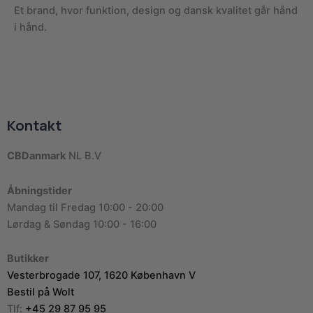
Et brand, hvor funktion, design og dansk kvalitet går hånd
i hånd.
Kontakt
CBDanmark
NL B.V
Åbningstider
Mandag til Fredag 10:00 - 20:00
Lørdag & Søndag 10:00 - 16:00
Butikker
Vesterbrogade 107, 1620 København V
Bestil på Wolt
Tlf:
+45 29 87 95 95