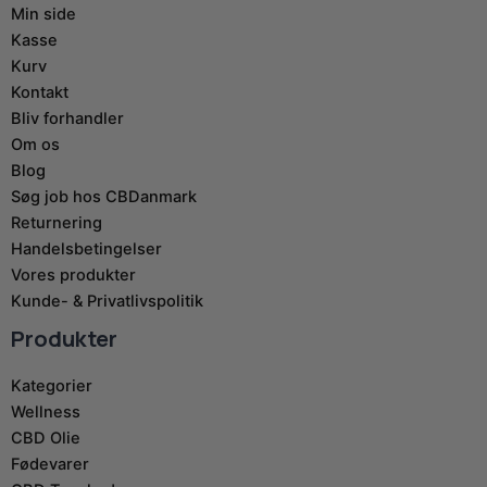
Min side
Kasse
Kurv
Kontakt
Bliv forhandler
Om os
Blog
Søg job hos CBDanmark
Returnering
Handelsbetingelser
Vores produkter
Kunde- & Privatlivspolitik
Produkter
Kategorier
Wellness
CBD Olie
Fødevarer