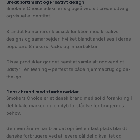
Bredt sortiment og kreativt design
Smokers Choice adskiller sig også ved sit brede udvalg
og visuelle identitet.
Brandet kombinerer klassisk funktion med kreative
designs og samarbejder, hvilket blandt andet ses i deres
populære Smokers Packs og mixerbakker.
Disse produkter gør det nemt at samle alt nødvendigt
udstyr i én løsning – perfekt til både hjemmebrug og on-
the-go.
Dansk brand med stærke rødder
Smokers Choice er et dansk brand med solid forankring i
det lokale marked og en dyb forståelse for brugernes
behov.
Gennem årene har brandet opnået en fast plads blandt
danske forbrugere ved at levere pålidelig kvalitet og