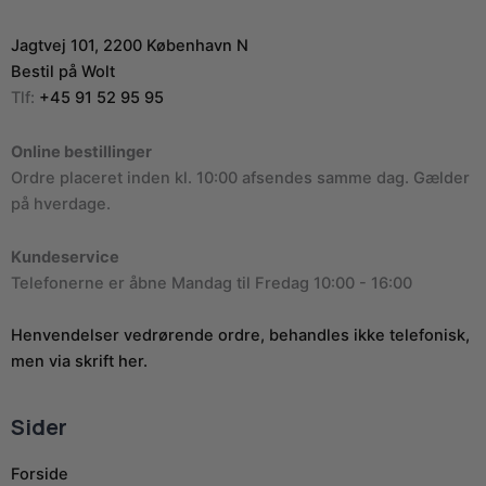
Jagtvej 101, 2200 København N
Bestil på Wolt
Tlf:
+45 91 52 95 95
Online bestillinger
Ordre placeret inden kl. 10:00 afsendes samme dag. Gælder
på hverdage.
Kundeservice
Telefonerne er åbne Mandag til Fredag 10:00 - 16:00
Henvendelser vedrørende ordre, behandles ikke telefonisk,
men via skrift her.
Sider
Forside