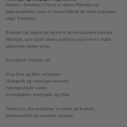
Kernen i Smokers Choice er deres filtertips og
papirprodukter, som er blevet blandt de mest populære
valg i Danmark.
Brandet var blandt de første til at introducere koniske
filtertips, som giver bedre pasform og en mere stabil
oplevelse under brug.
Derudover tilbyder de:
King Size og Slim rullepapir
Ublegede og naturlige varianter
Færdigrullede cones
Kombipakker med papir og filtre
Fælles for alle produkter er fokus på kvalitet,
funktionalitet og ensartet resultat.