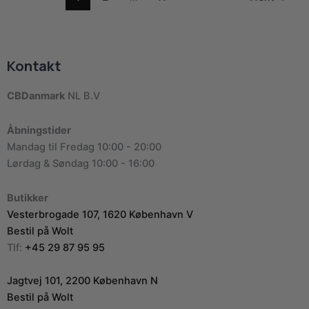
Kontakt
CBDanmark
NL B.V
Åbningstider
Mandag til Fredag 10:00 - 20:00
Lørdag & Søndag 10:00 - 16:00
Butikker
Vesterbrogade 107, 1620 København V
Bestil på Wolt
Tlf:
+45 29 87 95 95
Jagtvej 101, 2200 København N
Bestil på Wolt