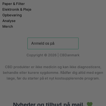
Paper & Filter
Elektronik & Pleje
Opbevaring
Analyse
Merch
Copyright © 2026 | CBDanmark
CBD produkter er ikke medicin og kan ikke diagnosticere,
behandle eller kurere sygdomme. Rådfør dig altid med egen
læge, før du starter på et nyt kostsupplerende program.
Nyheder og tilbud på mail.