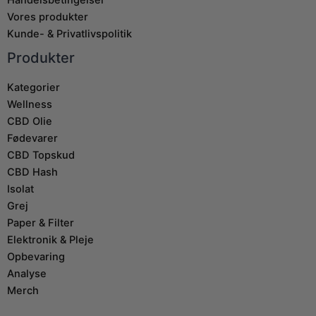
Handelsbetingelser
Vores produkter
Kunde- & Privatlivspolitik
Produkter
Kategorier
Wellness
CBD Olie
Fødevarer
CBD Topskud
CBD Hash
Isolat
Grej
Paper & Filter
Elektronik & Pleje
Opbevaring
Analyse
Merch