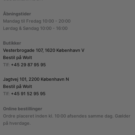
Åbningstider
Mandag til Fredag 10:00 - 20:00
Lørdag & Søndag 10:00 - 16:00
Butikker
Vesterbrogade 107, 1620 København V
Bestil på Wolt
Tlf:
+45 29 87 95 95
Jagtvej 101, 2200 København N
Bestil på Wolt
Tlf:
+45 91 52 95 95
Online bestillinger
Ordre placeret inden kl. 10:00 afsendes samme dag. Gælder
på hverdage.