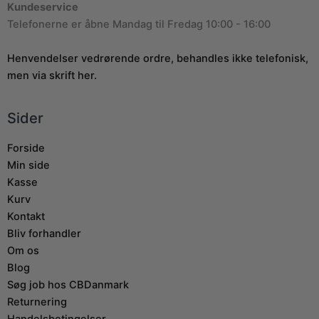
Kundeservice
Telefonerne er åbne Mandag til Fredag 10:00 - 16:00
Henvendelser vedrørende ordre, behandles ikke telefonisk,
men via skrift her.
Sider
Forside
Min side
Kasse
Kurv
Kontakt
Bliv forhandler
Om os
Blog
Søg job hos CBDanmark
Returnering