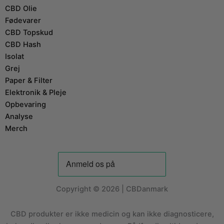
CBD Olie
Fødevarer
CBD Topskud
CBD Hash
Isolat
Grej
Paper & Filter
Elektronik & Pleje
Opbevaring
Analyse
Merch
Copyright © 2026 | CBDanmark
CBD produkter er ikke medicin og kan ikke diagnosticere,