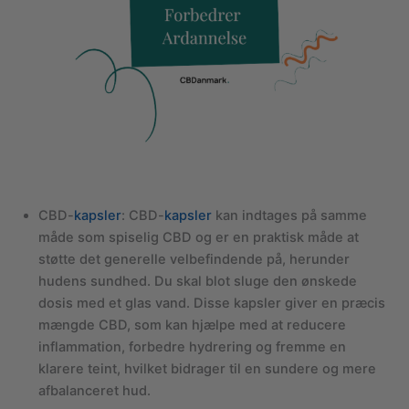
CBD-
kapsler
: CBD-
kapsler
kan indtages på samme
måde som spiselig CBD og er en praktisk måde at
støtte det generelle velbefindende på, herunder
hudens sundhed. Du skal blot sluge den ønskede
dosis med et glas vand. Disse kapsler giver en præcis
mængde CBD, som kan hjælpe med at reducere
inflammation, forbedre hydrering og fremme en
klarere teint, hvilket bidrager til en sundere og mere
afbalanceret hud.