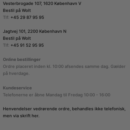
Vesterbrogade 107, 1620 København V
Bestil på Wolt
Tlf:
+45 29 87 95 95
Jagtvej 101, 2200 København N
Bestil på Wolt
Tlf:
+45 91 52 95 95
Online bestillinger
Ordre placeret inden kl. 10:00 afsendes samme dag. Gælder
på hverdage.
Kundeservice
Telefonerne er åbne Mandag til Fredag 10:00 - 16:00
Henvendelser vedrørende ordre, behandles ikke telefonisk,
men via skrift her.