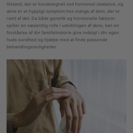
tilstand, der er kendetegnet ved hormonel ubalance, og
akne er et hyppigt symptom hos mange af dem, der er
ramt af det. Da både genetik og hormonelle faktorer
spiller en væsentlig rolle i udviklingen af akne, kan en
forståelse af din familiehistorie give indsigt i din egen
huds sundhed og hjælpe med at finde passende
behandlingsmuligheder.