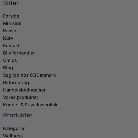
Sider
Forside
Min side
Kasse
Kurv
Kontakt
Bliv forhandler
Om os
Blog
Søg job hos CBDanmark
Returnering
Handelsbetingelser
Vores produkter
Kunde- & Privatlivspolitik
Produkter
Kategorier
Wellness