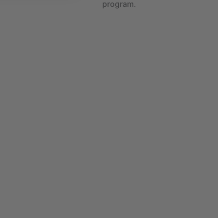
program.