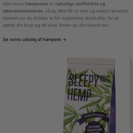
Alle vores
hampeteer
er
naturlige, koffeinfrie og
laboratorietestede
, så du altid får et rent og sikkert produkt.
Uanset om du drikker te for nydelsens skyld eller for at
støtte din krop og dit sind, finder du din favorit her.
Se vores udvalg af hampete →