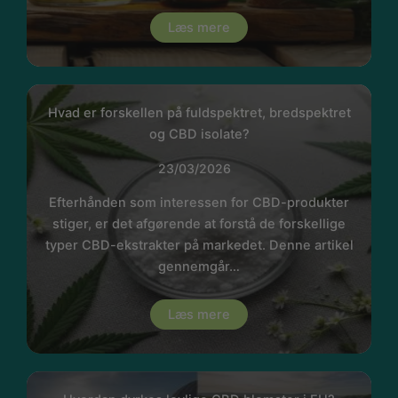
Læs mere
Hvad er forskellen på fuldspektret, bredspektret
og CBD isolate?
23/03/2026
Efterhånden som interessen for CBD-produkter
stiger, er det afgørende at forstå de forskellige
typer CBD-ekstrakter på markedet. Denne artikel
gennemgår…
Læs mere