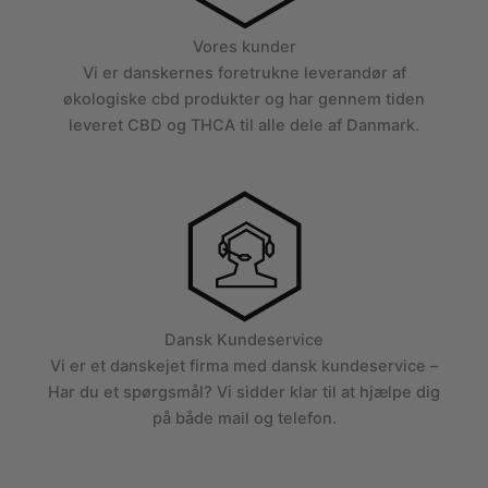
Vores kunder
Vi er danskernes foretrukne leverandør af
økologiske cbd produkter og har gennem tiden
leveret CBD og THCA til alle dele af Danmark.
Dansk Kundeservice
Vi er et danskejet firma med dansk kundeservice –
Har du et spørgsmål? Vi sidder klar til at hjælpe dig
på både mail og telefon.