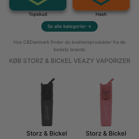
Topskud
Hash
Se alle kategorier →
Hos CBDanmark finder du kvalitetsprodukter fra de
bedste brands
KØB STORZ & BICKEL VEAZY VAPORIZER
Storz & Bickel
Storz & Bickel