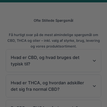
Ofte Stillede Spørgsmål
Få hurtigt svar på de mest almindelige spørgsmål om
CBD, THCA og olier – inkl. valg af styrke, brug, levering
og vores produktsortiment.
Hvad er CBD, og hvad bruges det
typisk til?
Hvad er THCA, og hvordan adskiller
det sig fra normal CBD?