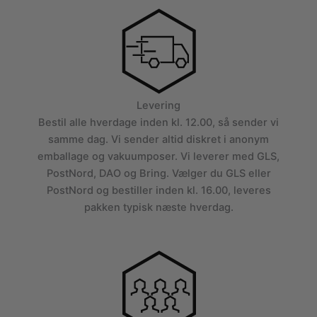
Levering
Bestil alle hverdage inden kl. 12.00, så sender vi
samme dag. Vi sender altid diskret i anonym
emballage og vakuumposer. Vi leverer med GLS,
PostNord, DAO og Bring. Vælger du GLS eller
PostNord og bestiller inden kl. 16.00, leveres
pakken typisk næste hverdag.