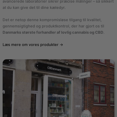
avancerede laboratorier sikrer præcise målinger – så sikkert
at du kan give det til dine kæledyr.
Det er netop denne kompromisløse tilgang til kvalitet,
gennemsigtighed og produktkontrol, der har gjort os til
Danmarks største forhandler af lovlig cannabis og CBD
.
Læs mere om vores produkter →