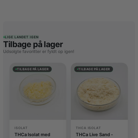
LIGE LANDET IGEN
Tilbage på lager
Udsolgte favoritter er fyldt op igen!
TILBAGE PÅ LAGER
TILBAGE PÅ LAGER
ISOLAT
THCA ISOLAT
THCa Isolat med
THCa Live Sand -