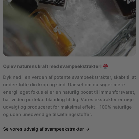
Oplev naturens kraft med svampeekstrakter!
Dyk ned i en verden af potente svampeekstrakter, skabt til at
understøtte din krop og sind. Uanset om du søger mere
energi, øget fokus eller en naturlig boost til immunforsvaret,
har vi den perfekte blanding til dig. Vores ekstrakter er nøje
udvalgt og produceret for maksimal effekt – 100% naturlige
og uden unødvendige tilsætningsstoffer.
Se vores udvalg af svampeekstrakter →