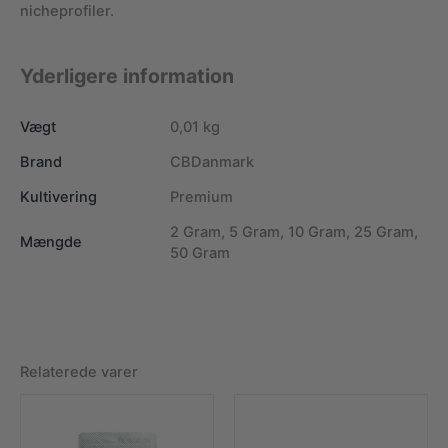
nicheprofiler.
Yderligere information
Vægt
0,01 kg
Brand
CBDanmark
Kultivering
Premium
2 Gram, 5 Gram, 10 Gram, 25 Gram,
Mængde
50 Gram
Relaterede varer