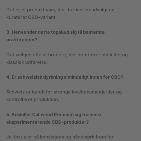
Det er et produktnavn, der dækker en udvalgt og
kurateret CBD-variant.
3. Henvender dette topskud sig til bestemte
præferencer?
Det vælges ofte af brugere, der prioriterer stabilitet og
klassisk udførelse.
4. Er schweizisk dyrkning almindeligt inden for CBD?
Schweiz er kendt for strenge kvalitetsstandarder og
kontrolleret produktion.
5. Adskiller Caliweed Premium sig fra mere
eksperimenterende CBD-produkter?
Ja, fokus er på konsistens og håndværk frem for