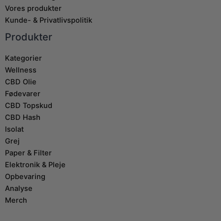
Vores produkter
Kunde- & Privatlivspolitik
Produkter
Kategorier
Wellness
CBD Olie
Fødevarer
CBD Topskud
CBD Hash
Isolat
Grej
Paper & Filter
Elektronik & Pleje
Opbevaring
Analyse
Merch