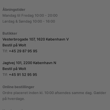
Åbningstider
Mandag til Fredag 10:00 - 20:00
Lørdag & Søndag 10:00 - 16:00
Butikker
Vesterbrogade 107, 1620 København V
Bestil på Wolt
Tlf:
+45 29 87 95 95
Jagtvej 101, 2200 København N
Bestil på Wolt
Tlf:
+45 91 52 95 95
Online bestillinger
Ordre placeret inden kl. 10:00 afsendes samme dag. Gælder
på hverdage.