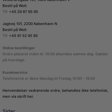
Bestil på Wolt
Tlf:
+45 29 87 95 95
Jagtvej 101, 2200 København N
Bestil på Wolt
Tlf:
+45 91 52 95 95
Online bestillinger
Ordre placeret inden kl. 10:00 afsendes samme dag. Gælder
på hverdage.
Kundeservice
Telefonerne er åbne Mandag til Fredag 10:00 - 16:00
Henvendelser vedrørende ordre, behandles ikke telefonisk,
men via skrift her.
Sider