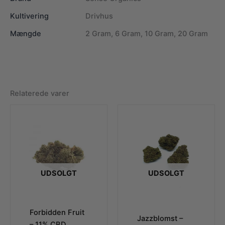
Kultivering
Drivhus
Mængde
2 Gram, 6 Gram, 10 Gram, 20 Gram
Relaterede varer
UDSOLGT
UDSOLGT
Forbidden Fruit
Jazzblomst –
– 11% CBD