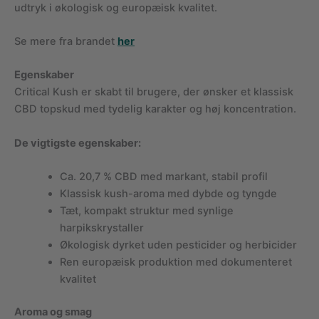
udtryk i økologisk og europæisk kvalitet.
Se mere fra brandet
her
Egenskaber
Critical Kush er skabt til brugere, der ønsker et klassisk
CBD topskud med tydelig karakter og høj koncentration.
De vigtigste egenskaber:
Ca. 20,7 % CBD med markant, stabil profil
Klassisk kush-aroma med dybde og tyngde
Tæt, kompakt struktur med synlige
harpikskrystaller
Økologisk dyrket uden pesticider og herbicider
Ren europæisk produktion med dokumenteret
kvalitet
Aroma og smag