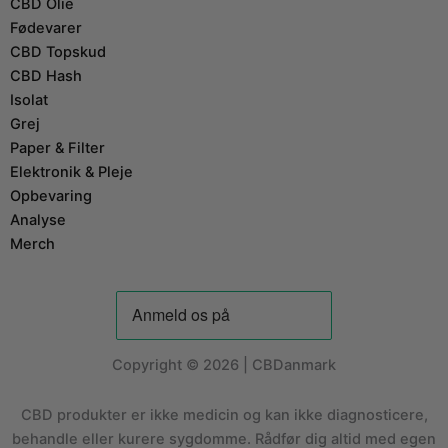
CBD Olie
Fødevarer
CBD Topskud
CBD Hash
Isolat
Grej
Paper & Filter
Elektronik & Pleje
Opbevaring
Analyse
Merch
Copyright © 2026 | CBDanmark
CBD produkter er ikke medicin og kan ikke diagnosticere,
behandle eller kurere sygdomme. Rådfør dig altid med egen