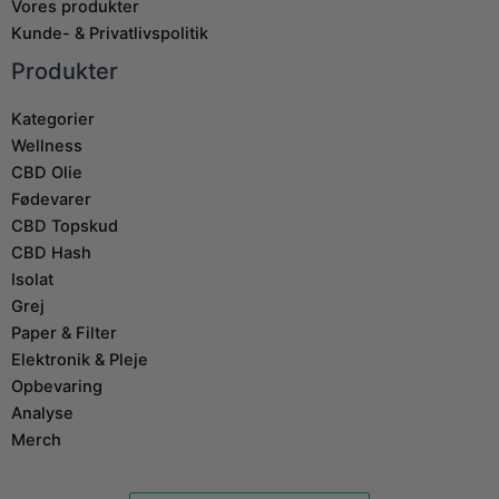
Vores produkter
Kunde- & Privatlivspolitik
Produkter
Kategorier
Wellness
CBD Olie
Fødevarer
CBD Topskud
CBD Hash
Isolat
Grej
Paper & Filter
Elektronik & Pleje
Opbevaring
Analyse
Merch