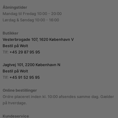
Åbningstider
Mandag til Fredag 10:00 - 20:00
Lørdag & Søndag 10:00 - 16:00
Butikker
Vesterbrogade 107, 1620 København V
Bestil på Wolt
Tlf:
+45 29 87 95 95
Jagtvej 101, 2200 København N
Bestil på Wolt
Tlf:
+45 91 52 95 95
Online bestillinger
Ordre placeret inden kl. 10:00 afsendes samme dag. Gælder
på hverdage.
Kundeservice