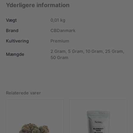
Yderligere information
Vægt
0,01 kg
Brand
CBDanmark
Kultivering
Premium
2 Gram, 5 Gram, 10 Gram, 25 Gram,
Mængde
50 Gram
Relaterede varer