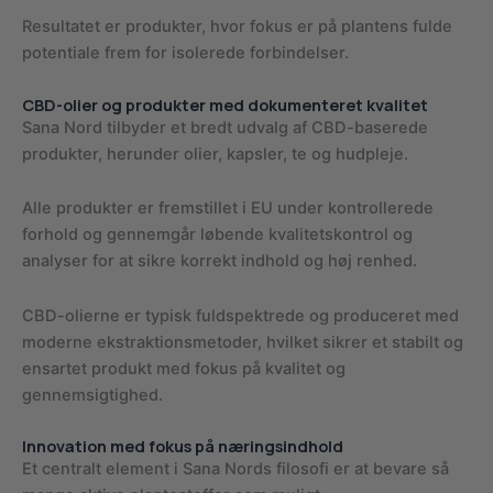
Resultatet er produkter, hvor fokus er på plantens fulde
potentiale frem for isolerede forbindelser.
CBD-olier og produkter med dokumenteret kvalitet
Sana Nord tilbyder et bredt udvalg af CBD-baserede
produkter, herunder olier, kapsler, te og hudpleje.
Alle produkter er fremstillet i EU under kontrollerede
forhold og gennemgår løbende kvalitetskontrol og
analyser for at sikre korrekt indhold og høj renhed.
CBD-olierne er typisk fuldspektrede og produceret med
moderne ekstraktionsmetoder, hvilket sikrer et stabilt og
ensartet produkt med fokus på kvalitet og
gennemsigtighed.
Innovation med fokus på næringsindhold
Et centralt element i Sana Nords filosofi er at bevare så