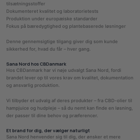
tilsætningsstoffer
Dokumenteret kvalitet og laboratorietests
Produktion under europæiske standarder
Fokus på bæredygtighed og plantebaserede løsninger
Denne gennemsigtige tilgang giver dig som kunde
sikkerhed for, hvad du får – hver gang.
Sana Nord hos CBDanmark
Hos CBDanmark har vi nøje udvalgt Sana Nord, fordi
brandet lever op til vores krav om kvalitet, dokumentation
og ansvarlig produktion.
Vi tilbyder et udvalg af deres produkter – fra CBD-olier til
hampjuice og hudpleje – så du nemt kan finde en løsning,
der passer til dine behov og præferencer.
Et brand for dig, der vælger naturligt
Sana Nord henvender sig til dig, der ønsker et mere