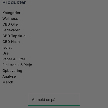
Produkter
Kategorier
Wellness
CBD Olie
Fødevarer
CBD Topskud
CBD Hash
Isolat
Grej
Paper & Filter
Elektronik & Pleje
Opbevaring
Analyse
Merch