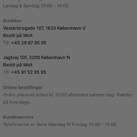
Lørdag & Søndag 10:00 - 16:00
Butikker
Vesterbrogade 107, 1620 København V
Bestil på Wolt
Tlf:
+45 29 87 95 95
Jagtvej 101, 2200 København N
Bestil på Wolt
Tlf:
+45 91 52 95 95
Online bestillinger
Ordre placeret inden kl. 10:00 afsendes samme dag. Gælder
på hverdage.
Kundeservice
Telefonerne er åbne Mandag til Fredag 10:00 - 16:00