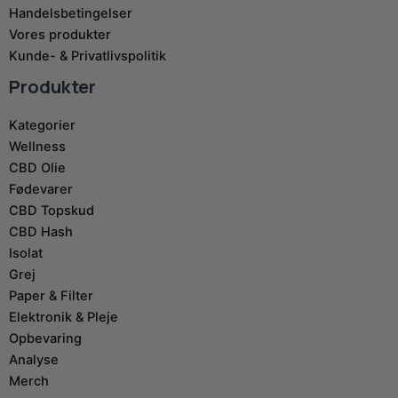
Handelsbetingelser
Vores produkter
Kunde- & Privatlivspolitik
Produkter
Kategorier
Wellness
CBD Olie
Fødevarer
CBD Topskud
CBD Hash
Isolat
Grej
Paper & Filter
Elektronik & Pleje
Opbevaring
Analyse
Merch