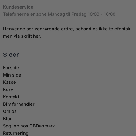
Kundeservice
Telefonerne er åbne Mandag til Fredag 10:00 - 16:00
Henvendelser vedrørende ordre, behandles ikke telefonisk,
men via skrift her.
Sider
Forside
Min side
Kasse
Kurv
Kontakt
Bliv forhandler
Om os
Blog
Søg job hos CBDanmark
Returnering