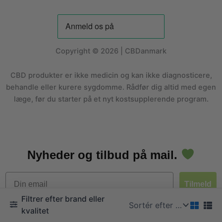
Copyright © 2026 | CBDanmark
CBD produkter er ikke medicin og kan ikke diagnosticere,
behandle eller kurere sygdomme. Rådfør dig altid med egen
læge, før du starter på et nyt kostsupplerende program.
Nyheder og tilbud på mail.
Email
Tilmeld
Filtrer efter brand eller
kvalitet