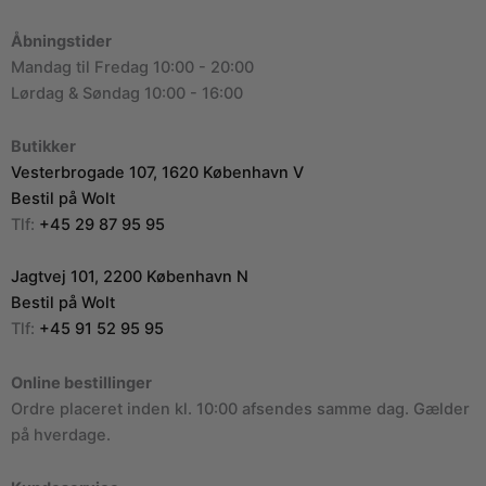
Åbningstider
Mandag til Fredag 10:00 - 20:00
Lørdag & Søndag 10:00 - 16:00
Butikker
Vesterbrogade 107, 1620 København V
Bestil på Wolt
Tlf:
+45 29 87 95 95
Jagtvej 101, 2200 København N
Bestil på Wolt
Tlf:
+45 91 52 95 95
Online bestillinger
Ordre placeret inden kl. 10:00 afsendes samme dag. Gælder
på hverdage.