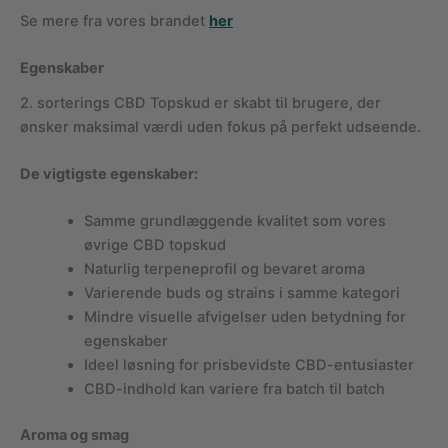
Se mere fra vores brandet
her
Egenskaber
2. sorterings CBD Topskud er skabt til brugere, der
ønsker maksimal værdi uden fokus på perfekt udseende.
De vigtigste egenskaber:
Samme grundlæggende kvalitet som vores
øvrige CBD topskud
Naturlig terpeneprofil og bevaret aroma
Varierende buds og strains i samme kategori
Mindre visuelle afvigelser uden betydning for
egenskaber
Ideel løsning for prisbevidste CBD-entusiaster
CBD-indhold kan variere fra batch til batch
Aroma og smag