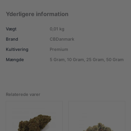
Yderligere information
Vægt
0,01 kg
Brand
CBDanmark
Kultivering
Premium
Mængde
5 Gram, 10 Gram, 25 Gram, 50 Gram
Relaterede varer