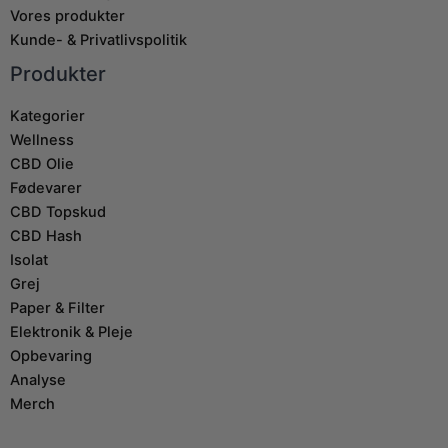
Vores produkter
Kunde- & Privatlivspolitik
Produkter
Kategorier
Wellness
CBD Olie
Fødevarer
CBD Topskud
CBD Hash
Isolat
Grej
Paper & Filter
Elektronik & Pleje
Opbevaring
Analyse
Merch