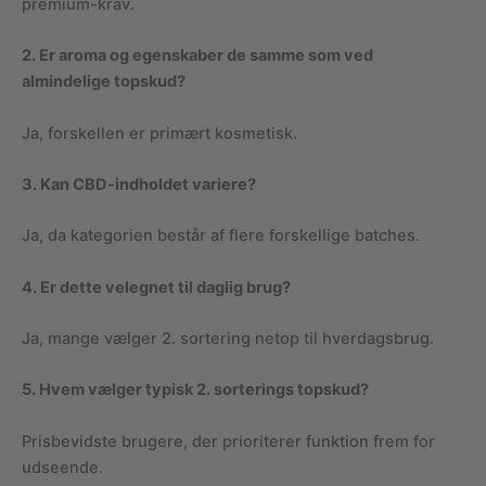
premium-krav.
2. Er aroma og egenskaber de samme som ved
almindelige topskud?
Ja, forskellen er primært kosmetisk.
3. Kan CBD-indholdet variere?
Ja, da kategorien består af flere forskellige batches.
4. Er dette velegnet til daglig brug?
Ja, mange vælger 2. sortering netop til hverdagsbrug.
5. Hvem vælger typisk 2. sorterings topskud?
Prisbevidste brugere, der prioriterer funktion frem for
udseende.