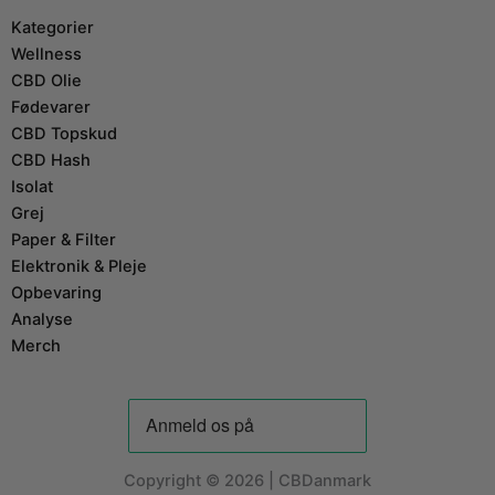
Kategorier
Wellness
CBD Olie
Fødevarer
CBD Topskud
CBD Hash
Isolat
Grej
Paper & Filter
Elektronik & Pleje
Opbevaring
Analyse
Merch
Copyright © 2026 | CBDanmark