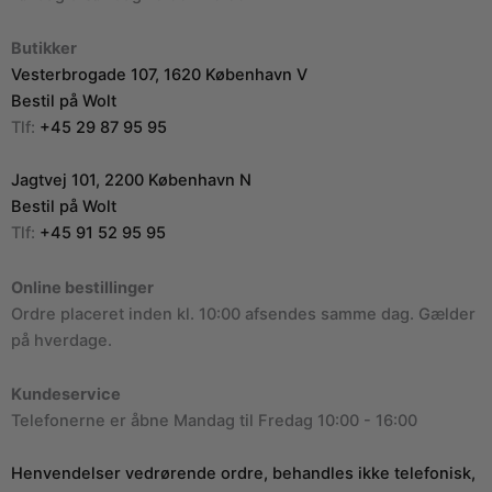
Butikker
Vesterbrogade 107, 1620 København V
Bestil på Wolt
Tlf:
+45 29 87 95 95
Jagtvej 101, 2200 København N
Bestil på Wolt
Tlf:
+45 91 52 95 95
Online bestillinger
Ordre placeret inden kl. 10:00 afsendes samme dag. Gælder
på hverdage.
Kundeservice
Telefonerne er åbne Mandag til Fredag 10:00 - 16:00
Henvendelser vedrørende ordre, behandles ikke telefonisk,