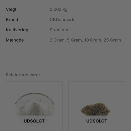
Vægt
0,002 kg
Brand
CBDanmark
Kultivering
Premium
Mængde
2 Gram, 5 Gram, 10 Gram, 25 Gram
Relaterede varer
UDSOLGT
UDSOLGT