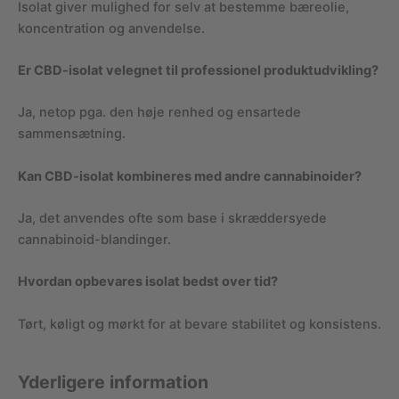
Isolat giver mulighed for selv at bestemme bæreolie,
koncentration og anvendelse.
Er CBD-isolat velegnet til professionel produktudvikling?
Ja, netop pga. den høje renhed og ensartede
sammensætning.
Kan CBD-isolat kombineres med andre cannabinoider?
Ja, det anvendes ofte som base i skræddersyede
cannabinoid-blandinger.
Hvordan opbevares isolat bedst over tid?
Tørt, køligt og mørkt for at bevare stabilitet og konsistens.
Yderligere information