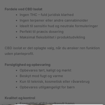
Fordele ved CBD Isolat
Ingen THC – fuld juridisk klarhed
Ingen terpener eller andre cannabinoider
Ideelt til sensitiv hud og neutrale formuleringer
Perfekt til præcis dosering
Maksimal fleksibilitet i produktudvikling
CBD isolat er det oplagte valg, når du ønsker ren funktion
uden planteprofil.
Forsigtighed og opbevaring
Opbevares tørt, køligt og mørkt
Beskyt mod fugt og varme
Kun til teknisk, kosmetisk eller råvarebrug
Opbevares utilgængeligt for børn
Kvalitet og kontrol
Fremstillet af EU-godkendt hamp