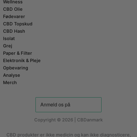
Wellness
CBD Olie
Fødevarer
CBD Topskud
CBD Hash
Isolat
Grej
Paper & Filter
Elektronik & Pleje
Opbevaring
Analyse
Merch
Copyright © 2026 | CBDanmark
CBD produkter er ikke medicin og kan ikke diagnosticere,