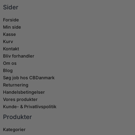
Sider
Forside
Min side
Kasse
Kurv
Kontakt
Bliv forhandler
Om os
Blog
Søg job hos CBDanmark
Returnering
Handelsbetingelser
Vores produkter
Kunde- & Privatlivspolitik
Produkter
Kategorier