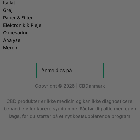
Isolat
Grej
Paper & Filter
Elektronik & Pleje
Opbevaring
Analyse
Merch
Copyright © 2026 | CBDanmark
CBD produkter er ikke medicin og kan ikke diagnosticere,
behandle eller kurere sygdomme. Rådfør dig altid med egen
læge, før du starter på et nyt kostsupplerende program.