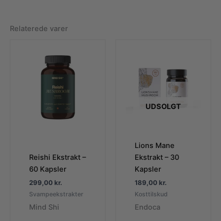
Relaterede varer
UDSOLGT
Lions Mane
Reishi Ekstrakt –
Ekstrakt – 30
60 Kapsler
Kapsler
299,00
kr.
189,00
kr.
Svampeekstrakter
Kosttilskud
Mind Shi
Endoca