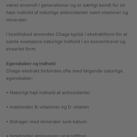
været anvendt i generationer og er særligt kendt for sit
høje indhold af naturlige antioxidanter samt vitaminer og
mineraler.
I kosttilskud anvendes Chaga typisk i ekstraktform for at
samle svampens naturlige indhold i en koncentreret og
ensartet form.
Egenskaber og indhold
Chaga-ekstrakt forbindes ofte med følgende naturlige
egenskaber:
• Naturligt højt indhold af antioxidanter
• Indeholder B-vitaminer og D-vitamin
• Bidrager med mineraler som kalium
• Indeholder aminosyrer og kostfibre