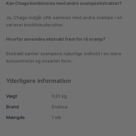
Kan Chaga kombineres med andre svampeekstrakter?
Ja, Chaga indgår ofte sammen med andre svampe i en
varieret kosttilskudsrutine.
Hvorfor anvendes ekstrakt frem for rå svamp?
Ekstrakt samler svampens naturlige indhold i en mere
koncentreret og ensartet form.
Yderligere information
Vægt
0,01 kg
Brand
Endoca
Mængde
1 stk