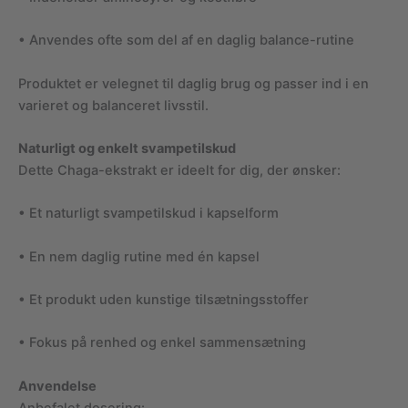
• Anvendes ofte som del af en daglig balance-rutine
Produktet er velegnet til daglig brug og passer ind i en
varieret og balanceret livsstil.
Naturligt og enkelt svampetilskud
Dette Chaga-ekstrakt er ideelt for dig, der ønsker:
• Et naturligt svampetilskud i kapselform
• En nem daglig rutine med én kapsel
• Et produkt uden kunstige tilsætningsstoffer
• Fokus på renhed og enkel sammensætning
Anvendelse
Anbefalet dosering: