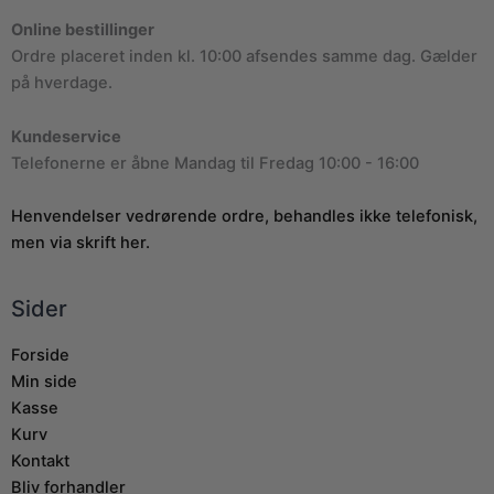
Online bestillinger
Ordre placeret inden kl. 10:00 afsendes samme dag. Gælder
på hverdage.
Kundeservice
Telefonerne er åbne Mandag til Fredag 10:00 - 16:00
Henvendelser vedrørende ordre, behandles ikke telefonisk,
men via skrift her.
Sider
Forside
Min side
Kasse
Kurv
Kontakt
Bliv forhandler