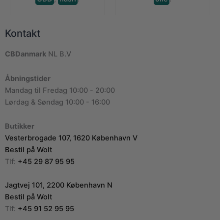
Kontakt
CBDanmark
NL B.V
Åbningstider
Mandag til Fredag 10:00 - 20:00
Lørdag & Søndag 10:00 - 16:00
Butikker
Vesterbrogade 107, 1620 København V
Bestil på Wolt
Tlf:
+45 29 87 95 95
Jagtvej 101, 2200 København N
Bestil på Wolt
Tlf:
+45 91 52 95 95