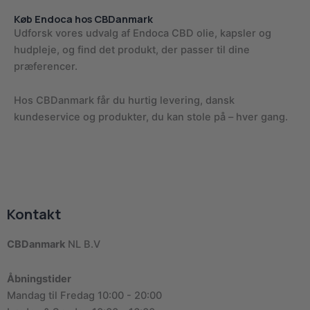
Køb Endoca hos CBDanmark
Udforsk vores udvalg af Endoca CBD olie, kapsler og
hudpleje, og find det produkt, der passer til dine
præferencer.
Hos CBDanmark får du hurtig levering, dansk
kundeservice og produkter, du kan stole på – hver gang.
Kontakt
CBDanmark
NL B.V
Åbningstider
Mandag til Fredag 10:00 - 20:00