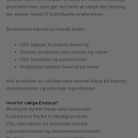
produktformer, som gør det nemt at vælge den løsning,
der passer bedst til individuelle præferencer.
Sortimentet inkluderer blandt andet:
CBD kapsler til præcis dosering
Topiske produkter som cremer og salver
CBD krystaller og koncentrater
Hudplejeprodukter baseret på hamp
Alle produkter er udviklet med samme fokus på kvalitet,
dokumentation og naturlige ingredienser.
Hvorfor vælge Endoca?
Økologisk dyrket hamp uden pesticider
Fuld kontrol fra frø til færdigt produkt
CO₂-ekstraktion for maksimal renhed
Laboratorietestet og dokumenteret kvalitet