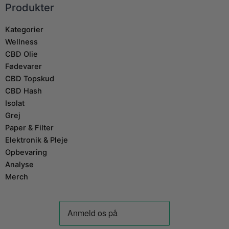
Produkter
Kategorier
Wellness
CBD Olie
Fødevarer
CBD Topskud
CBD Hash
Isolat
Grej
Paper & Filter
Elektronik & Pleje
Opbevaring
Analyse
Merch