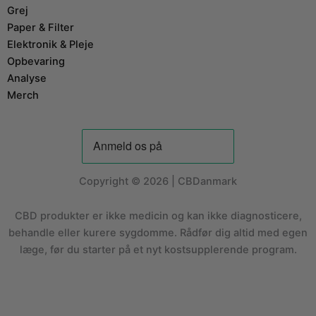
Grej
Paper & Filter
Elektronik & Pleje
Opbevaring
Analyse
Merch
Copyright © 2026 | CBDanmark
CBD produkter er ikke medicin og kan ikke diagnosticere,
behandle eller kurere sygdomme. Rådfør dig altid med egen
læge, før du starter på et nyt kostsupplerende program.