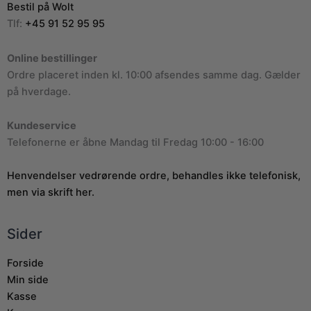
Bestil på Wolt
Tlf:
+45 91 52 95 95
Online bestillinger
Ordre placeret inden kl. 10:00 afsendes samme dag. Gælder
på hverdage.
Kundeservice
Telefonerne er åbne Mandag til Fredag 10:00 - 16:00
Henvendelser vedrørende ordre, behandles ikke telefonisk,
men via skrift her.
Sider
Forside
Min side
Kasse