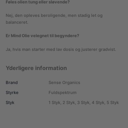
Føles olien tung eller sløvende?
Nej, den opleves beroligende, men stadig let og
balanceret.
Er Mind Olie velegnet til begyndere?
Ja, hvis man starter med lav dosis og justerer gradvist.
Yderligere information
Brand
Sense Organics
Styrke
Fuldspektrum
Styk
1 Styk, 2 Styk, 3 Styk, 4 Styk, 5 Styk